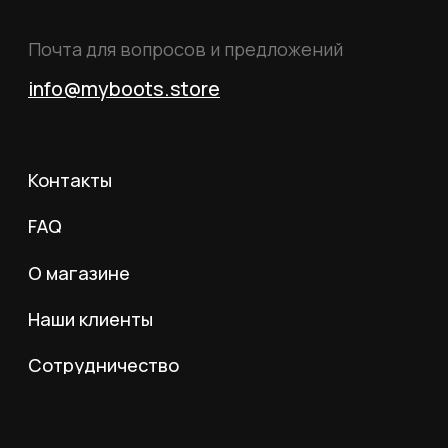
Российской Федерации.
© 2026 MY BOOTS.