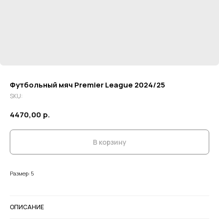
Футбольный мяч Premier League 2024/25
SKU:
4470,00
р.
В корзину
Размер: 5
ОПИСАНИЕ