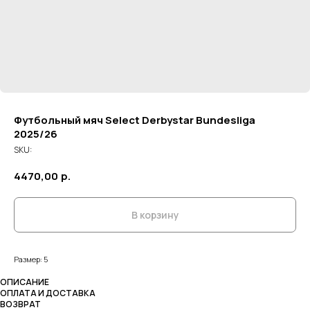
Футбольный мяч Select Derbystar Bundesliga
2025/26
SKU:
4470,00
р.
В корзину
Размер: 5
ОПИСАНИЕ
ОПЛАТА И ДОСТАВКА
ВОЗВРАТ