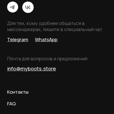
Российской Федерации.
© 2026 MY BOOTS.