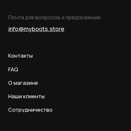
положениями статьи 437 Гражданского кодекса
Российской Федерации.
© 2026 MY BOOTS.