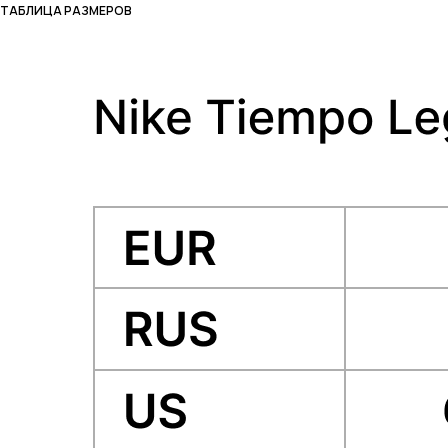
ТАБЛИЦА РАЗМЕРОВ