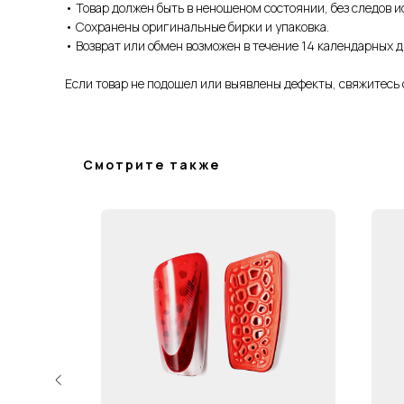
• Товар должен быть в неношеном состоянии, без следов и
• Сохранены оригинальные бирки и упаковка.
• Возврат или обмен возможен в течение 14 календарных д
Если товар не подошел или выявлены дефекты, свяжитесь 
Смотрите также