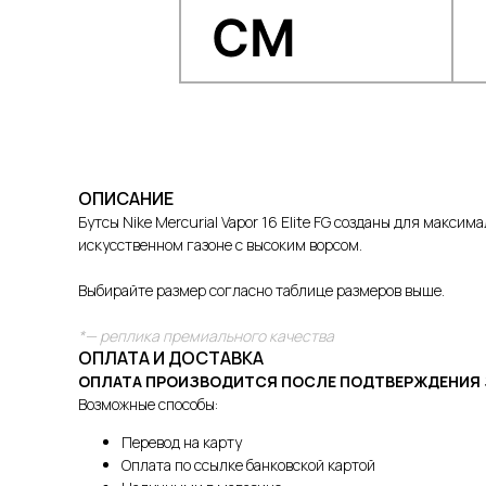
ОПИСАНИЕ
Бутсы Nike Mercurial Vapor 16 Elite FG созданы для макс
искусственном газоне с высоким ворсом.
Выбирайте размер согласно таблице размеров выше.
*— реплика премиального качества
ОПЛАТА И ДОСТАВКА
ОПЛАТА ПРОИЗВОДИТСЯ ПОСЛЕ ПОДТВЕРЖДЕНИЯ 
Возможные способы:
Перевод на карту
Оплата по ссылке банковской картой