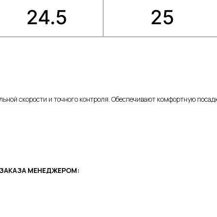
имальной скорости и точного контроля. Обеспечивают комфортную посад
ЗАКАЗА МЕНЕДЖЕРОМ: