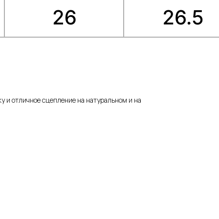
ку и отличное сцепление на натуральном и на