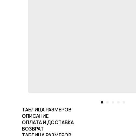
ТАБЛИЦА РАЗМЕРОВ
ОПИСАНИЕ
ОПЛАТА И ДОСТАВКА
ВОЗВРАТ
ТАБЛИЦА РАЗМЕРОВ