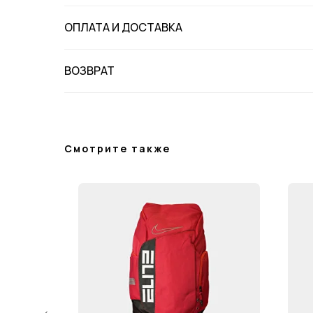
ОПЛАТА И ДОСТАВКА
ВОЗВРАТ
Смотрите также