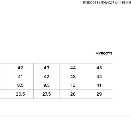
подобрать подходящий вари