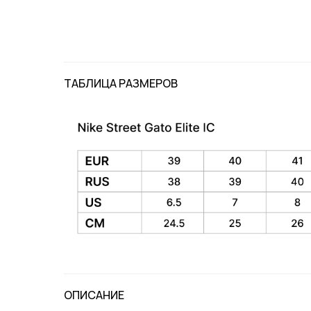
ТАБЛИЦА РАЗМЕРОВ
ОПИСАНИЕ