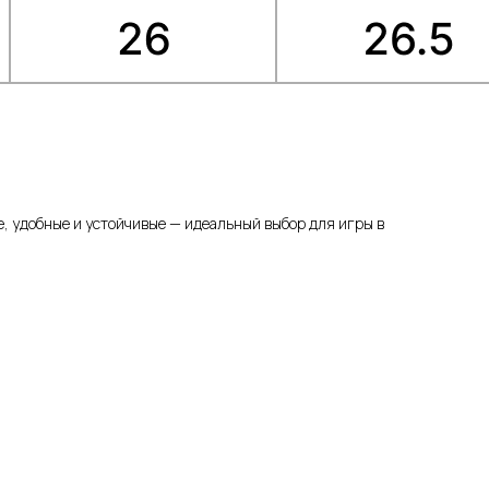
ие, удобные и устойчивые — идеальный выбор для игры в