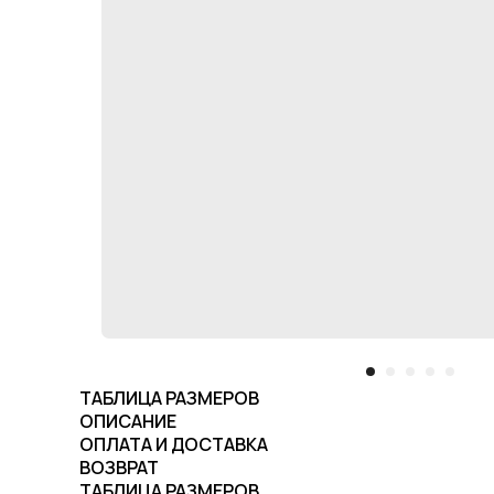
ТАБЛИЦА РАЗМЕРОВ
ОПИСАНИЕ
ОПЛАТА И ДОСТАВКА
ВОЗВРАТ
ТАБЛИЦА РАЗМЕРОВ