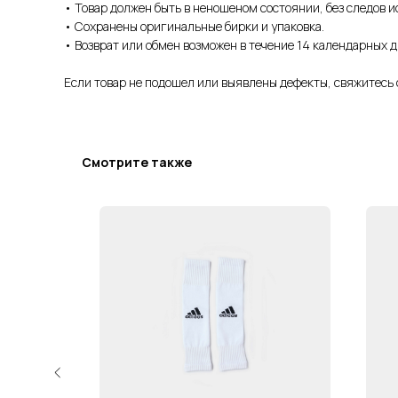
• Товар должен быть в неношеном состоянии, без следов и
• Сохранены оригинальные бирки и упаковка.
• Возврат или обмен возможен в течение 14 календарных д
Если товар не подошел или выявлены дефекты, свяжитесь 
Смотрите также