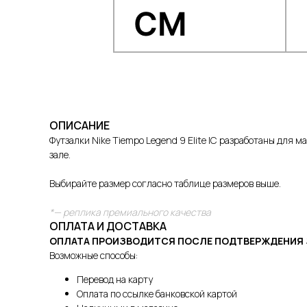
ОПИСАНИЕ
Футзалки Nike Tiempo Legend 9 Elite IC разработаны для 
зале.
Выбирайте размер согласно таблице размеров выше.
*— реплика премиального качества
ОПЛАТА И ДОСТАВКА
ОПЛАТА ПРОИЗВОДИТСЯ ПОСЛЕ ПОДТВЕРЖДЕНИЯ 
Возможные способы:
Перевод на карту
Оплата по ссылке банковской картой