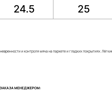
маневренности и контроля мяча на паркете и гладких покрытиях. Лёгк
ЗАКАЗА МЕНЕДЖЕРОМ: