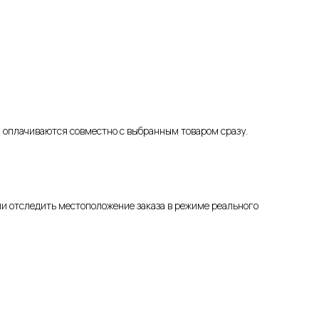
 оплачиваются совместно с выбранным товаром сразу.
ли отследить местоположение заказа в режиме реального