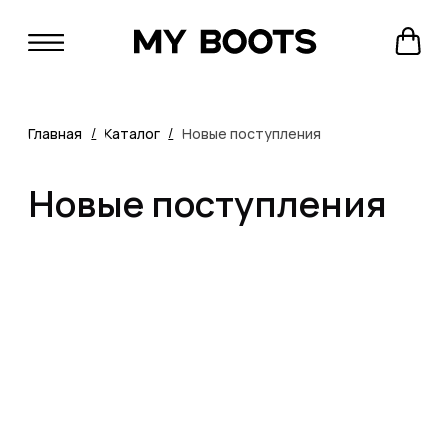
/
/
Главная
Каталог
Новые поступления
Новые поступления