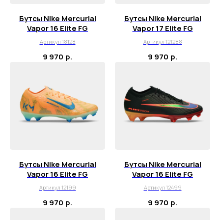
Бутсы Nike Mercurial
Бутсы Nike Mercurial
Vapor 16 Elite FG
Vapor 17 Elite FG
Артикул 18128
Артикул 121288
9 970
р.
9 970
р.
Бутсы Nike Mercurial
Бутсы Nike Mercurial
Vapor 16 Elite FG
Vapor 16 Elite FG
Артикул 12199
Артикул 12499
9 970
р.
9 970
р.