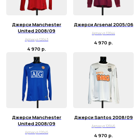
Джерси Manchester
Джерси Arsenal 2005/06
United 2008/09
Артикул 12044
Артикул 12043
4 970
р.
4 970
р.
Джерси Manchester
Джерси Santos 2008/09
United 2008/09
Артикул 12046
Артикул 12045
4 970
р.