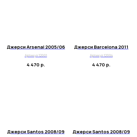
Джерси Arsenal 2005/06
Джерси Barcelona 2011
Артикул 12001
Артикул 12004
4 470
р.
4 470
р.
Джерси Santos 2008/09
Джерси Santos 2008/09