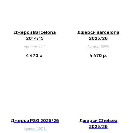
Джерси Barcelona
Джерси Barcelona
2014/15
2025/26
Артикул 12014
Артикул 12015
4 470
р.
4 470
р.
Джерси PSG 2025/26
Джерси Chelsea
2025/26
Артикул 12016