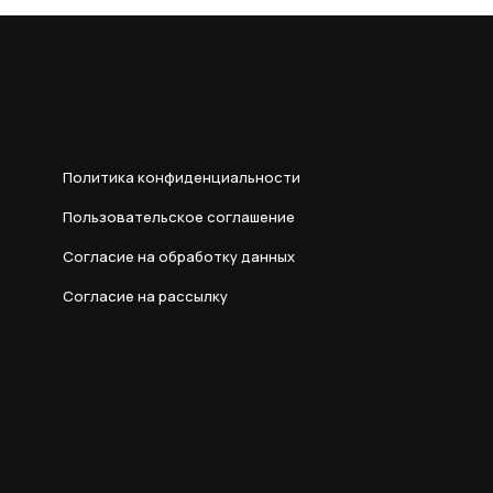
Политика конфиденциальности
Пользовательское соглашение
Согласие на обработку данных
Согласие на рассылку