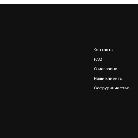
Контакты
FAQ
О магазине
Наши клиенты
Сотрудничество