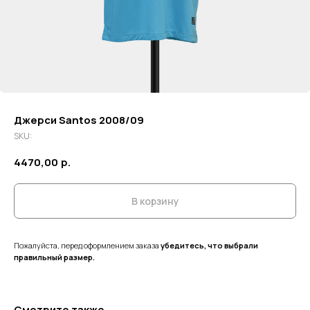
Джерси Santos 2008/09
SKU:
4470,00
р.
В корзину
Пожалуйста, перед оформлением заказа
убедитесь, что выбрали
правильный размер.
Смотрите также