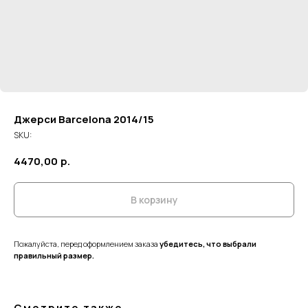
Джерси Barcelona 2014/15
SKU:
4470,00
р.
В корзину
Пожалуйста, перед оформлением заказа
убедитесь, что выбрали
правильный размер.
Смотрите также