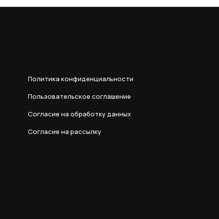
Политика конфиденциальности
Пользовательское соглашение
Согласие на обработку данных
Согласие на рассылку