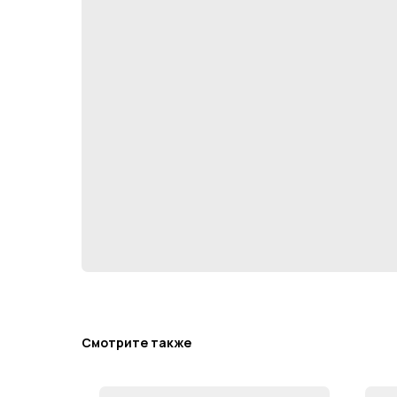
Смотрите также