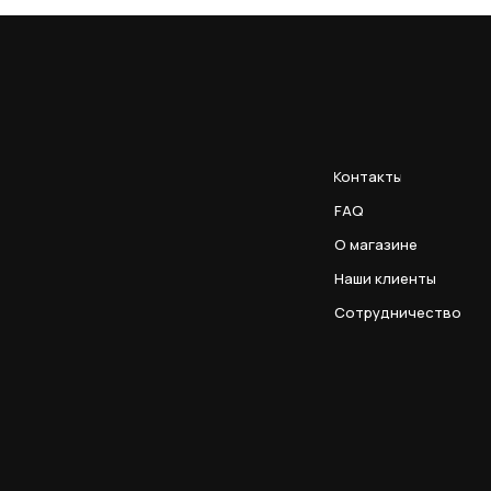
Контакты
FAQ
О магазине
Наши клиенты
Сотрудничество