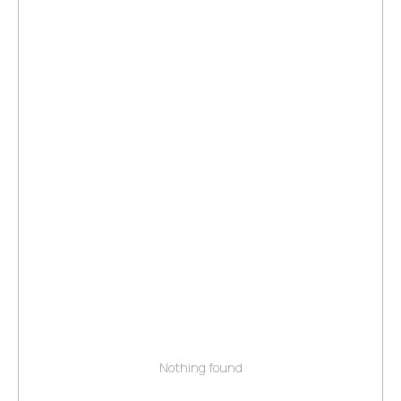
Nothing found