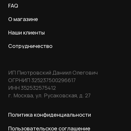
© 2026 MY BOOTS.