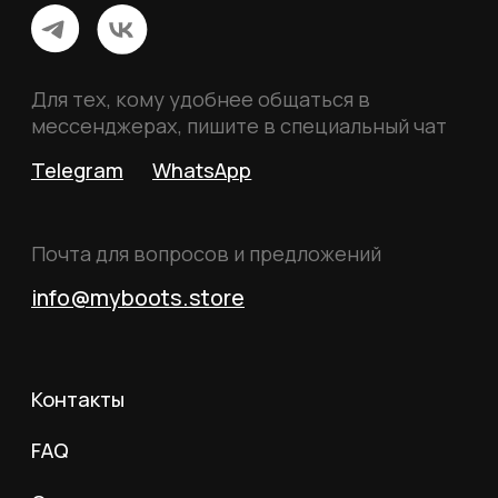
Российской Федерации.
© 2026 MY BOOTS.