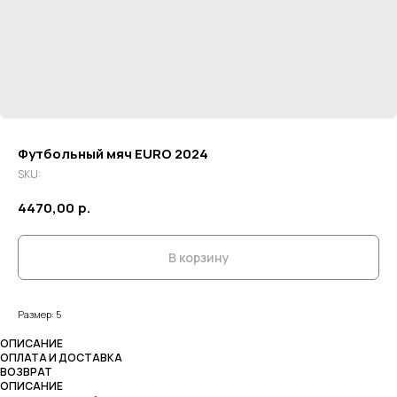
Футбольный мяч EURO 2024
SKU:
4470,00
р.
В корзину
Размер: 5
ОПИСАНИЕ
ОПЛАТА И ДОСТАВКА
ВОЗВРАТ
ОПИСАНИЕ