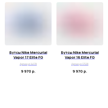
Бутсы Nike Mercurial
Бутсы Nike Mercurial
Vapor 17 Elite FG
Vapor 16 Elite FG
Артикул 14178
Артикул 17128
9 970
р.
9 970
р.