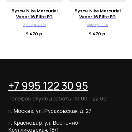
Бутсы Nike Mercurial
Бутсы Nike Mercurial
Vapor 16 Elite FG
Vapor 16 Elite FG
Артикул 141472
Артикул 12120
9 470
р.
9 470
р.