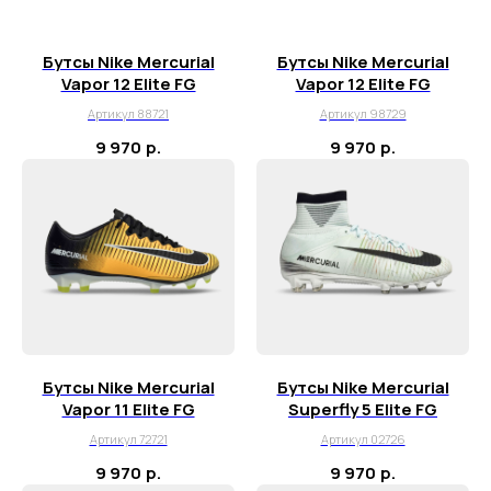
Бутсы Nike Mercurial
Бутсы Nike Mercurial
Vapor 12 Elite FG
Vapor 12 Elite FG
Артикул 88721
Артикул 98729
9 970
р.
9 970
р.
Бутсы Nike Mercurial
Бутсы Nike Mercurial
Vapor 11 Elite FG
Superfly 5 Elite FG
Артикул 72721
Артикул 02726
9 970
р.
9 970
р.