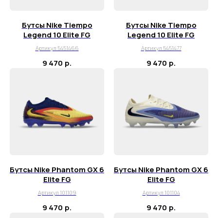
Бутсы Nike Tiempo
Бутсы Nike Tiempo
Legend 10 Elite FG
Legend 10 Elite FG
Артикул 5451466
Артикул 5451477
9 470
р.
9 470
р.
Бутсы Nike Phantom GX 6
Бутсы Nike Phantom GX 6
Elite FG
Elite FG
Артикул 101109
Артикул 101104
9 470
р.
9 470
р.