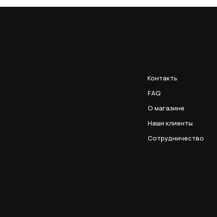
Контакты
FAQ
О магазине
Наши клиенты
Сотрудничество