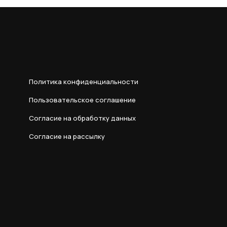
Политика конфиденциальности
Пользовательское соглашение
Согласие на обработку данных
Согласие на рассылку