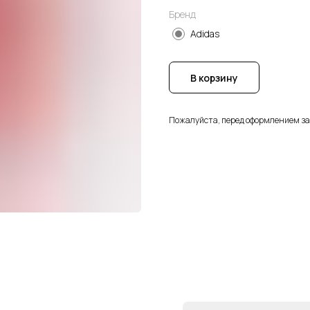
Бренд
Adidas
В корзину
Пожалуйста, перед оформлением з