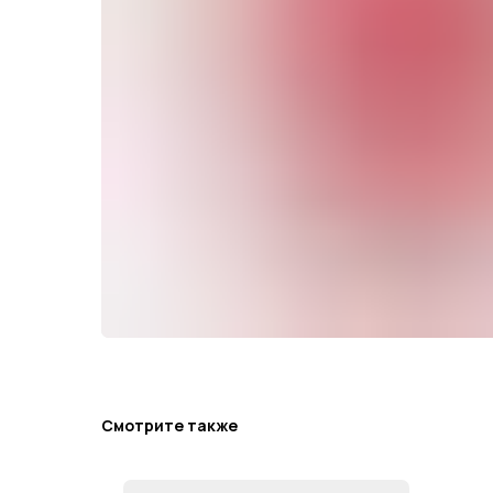
Смотрите также