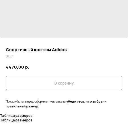
Спортивный костюм Adidas
SKU:
4470,00
р.
В корзину
Пожалуйста, перед оформлением заказа
убедитесь, что выбрали
правильный размер.
Таблица размеров
Таблица размеров